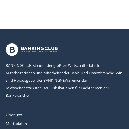
BANKINGCLUB ist einer der größten Wirtschaftsclubs für
Mitarbeiterinnen und Mitarbeiter der Bank- und Finanzbranche. Wir
sind Herausgeber der BANKINGNEWS, einer der
reichweitenstärksten B2B-Publikationen für Fachthemen der
Bankbranche.
Über uns
Mediadaten