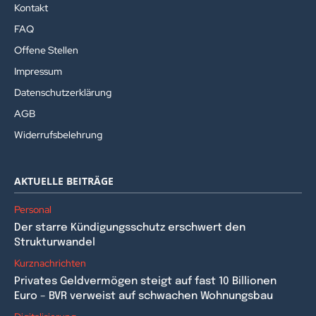
Kontakt
FAQ
Offene Stellen
Impressum
Datenschutzerklärung
AGB
Widerrufsbelehrung
AKTUELLE BEITRÄGE
Personal
Der starre Kündigungsschutz erschwert den
Strukturwandel
Kurznachrichten
Privates Geldvermögen steigt auf fast 10 Billionen
Euro – BVR verweist auf schwachen Wohnungsbau