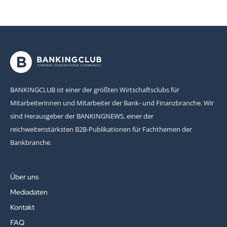
BANKINGCLUB ist einer der größten Wirtschaftsclubs für
Mitarbeiterinnen und Mitarbeiter der Bank- und Finanzbranche. Wir
sind Herausgeber der BANKINGNEWS, einer der
reichweitenstärksten B2B-Publikationen für Fachthemen der
Bankbranche.
Über uns
Mediadaten
Kontakt
FAQ