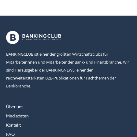
BANKINGCLUB ist einer der größten Wirtschaftsclubs für
Mitarbeiterinnen und Mitarbeiter der Bank- und Finanzbranche. Wir
sind Herausgeber der BANKINGNEWS, einer der
reichweitenstärksten B2B-Publikationen für Fachthemen der
Bankbranche.
Über uns
Mediadaten
Kontakt
FAQ