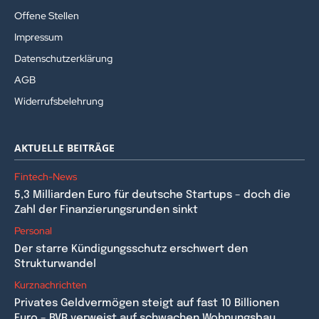
Offene Stellen
Impressum
Datenschutzerklärung
AGB
Widerrufsbelehrung
AKTUELLE BEITRÄGE
Fintech-News
5,3 Milliarden Euro für deutsche Startups – doch die
Zahl der Finanzierungsrunden sinkt
Personal
Der starre Kündigungsschutz erschwert den
Strukturwandel
Kurznachrichten
Privates Geldvermögen steigt auf fast 10 Billionen
Euro – BVR verweist auf schwachen Wohnungsbau