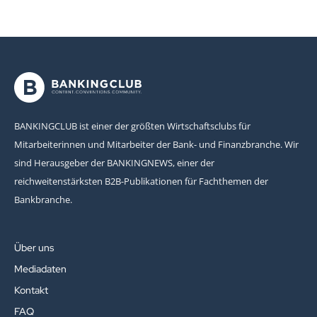
BANKINGCLUB ist einer der größten Wirtschaftsclubs für
Mitarbeiterinnen und Mitarbeiter der Bank- und Finanzbranche. Wir
sind Herausgeber der BANKINGNEWS, einer der
reichweitenstärksten B2B-Publikationen für Fachthemen der
Bankbranche.
Über uns
Mediadaten
Kontakt
FAQ