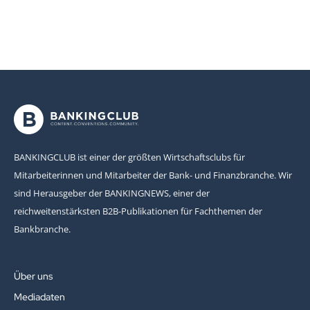
BANKINGCLUB ist einer der größten Wirtschaftsclubs für
Mitarbeiterinnen und Mitarbeiter der Bank- und Finanzbranche. Wir
sind Herausgeber der BANKINGNEWS, einer der
reichweitenstärksten B2B-Publikationen für Fachthemen der
Bankbranche.
Über uns
Mediadaten