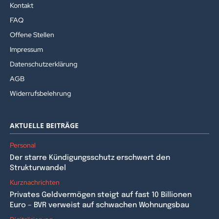
Kontakt
FAQ
Offene Stellen
Impressum
Datenschutzerklärung
AGB
Widerrufsbelehrung
AKTUELLE BEITRÄGE
Personal
Der starre Kündigungsschutz erschwert den
Strukturwandel
Kurznachrichten
Privates Geldvermögen steigt auf fast 10 Billionen
Euro – BVR verweist auf schwachen Wohnungsbau