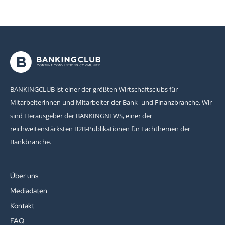
BANKINGCLUB ist einer der größten Wirtschaftsclubs für
Mitarbeiterinnen und Mitarbeiter der Bank- und Finanzbranche. Wir
sind Herausgeber der BANKINGNEWS, einer der
reichweitenstärksten B2B-Publikationen für Fachthemen der
Bankbranche.
Über uns
Mediadaten
Kontakt
FAQ