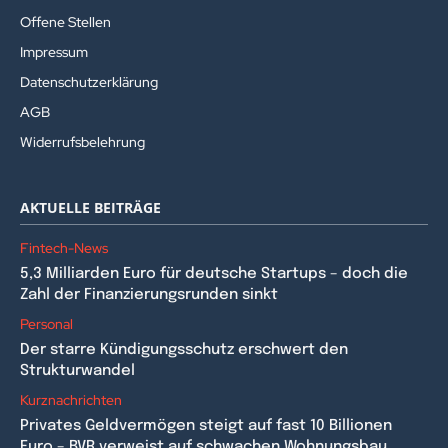
Offene Stellen
Impressum
Datenschutzerklärung
AGB
Widerrufsbelehrung
AKTUELLE BEITRÄGE
Fintech-News
5,3 Milliarden Euro für deutsche Startups – doch die
Zahl der Finanzierungsrunden sinkt
Personal
Der starre Kündigungsschutz erschwert den
Strukturwandel
Kurznachrichten
Privates Geldvermögen steigt auf fast 10 Billionen
Euro – BVR verweist auf schwachen Wohnungsbau