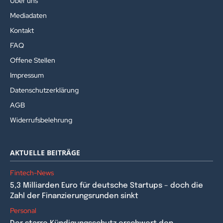
Über uns
Mediadaten
Kontakt
FAQ
Offene Stellen
Impressum
Datenschutzerklärung
AGB
Widerrufsbelehrung
AKTUELLE BEITRÄGE
Fintech-News
5,3 Milliarden Euro für deutsche Startups – doch die
Zahl der Finanzierungsrunden sinkt
Personal