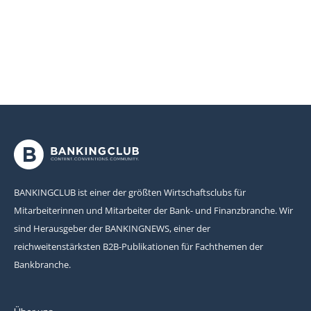
BANKINGCLUB ist einer der größten Wirtschaftsclubs für
Mitarbeiterinnen und Mitarbeiter der Bank- und Finanzbranche. Wir
sind Herausgeber der BANKINGNEWS, einer der
reichweitenstärksten B2B-Publikationen für Fachthemen der
Bankbranche.