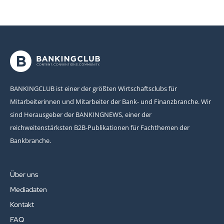
BANKINGCLUB ist einer der größten Wirtschaftsclubs für
Mitarbeiterinnen und Mitarbeiter der Bank- und Finanzbranche. Wir
sind Herausgeber der BANKINGNEWS, einer der
reichweitenstärksten B2B-Publikationen für Fachthemen der
Bankbranche.
Über uns
Mediadaten
Kontakt
FAQ