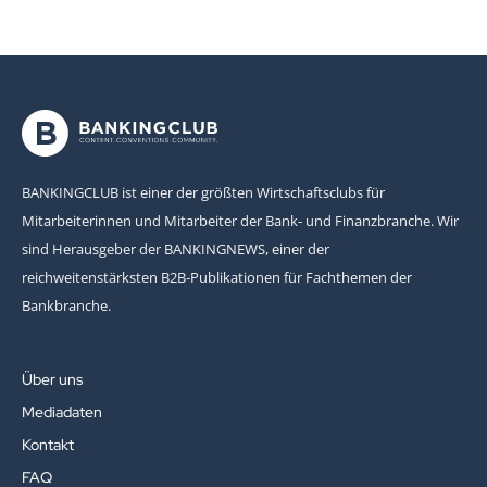
BANKINGCLUB ist einer der größten Wirtschaftsclubs für
Mitarbeiterinnen und Mitarbeiter der Bank- und Finanzbranche. Wir
sind Herausgeber der BANKINGNEWS, einer der
reichweitenstärksten B2B-Publikationen für Fachthemen der
Bankbranche.
Über uns
Mediadaten
Kontakt
FAQ