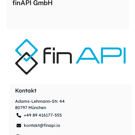
finAPI GmbH
Kontakt
Adams-Lehmann-Str. 44
80797
München
+49 89 416177-555
kontakt@finapi.io