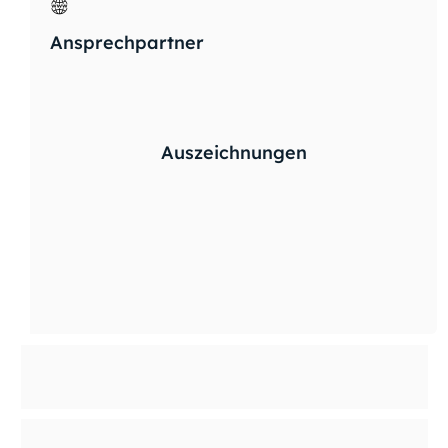
Ansprechpartner
Auszeichnungen