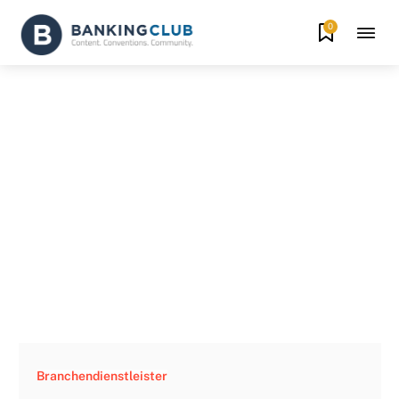
0
Branchendienstleister