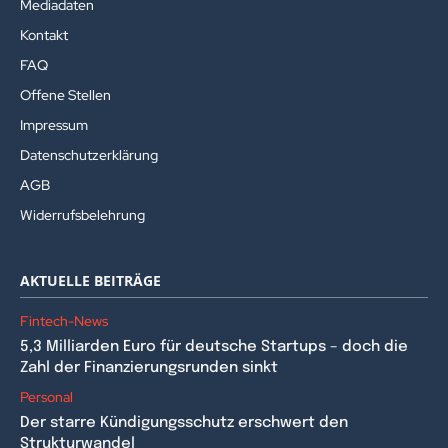
Mediadaten
Kontakt
FAQ
Offene Stellen
Impressum
Datenschutzerklärung
AGB
Widerrufsbelehrung
AKTUELLE BEITRÄGE
Fintech-News
5,3 Milliarden Euro für deutsche Startups – doch die
Zahl der Finanzierungsrunden sinkt
Personal
Der starre Kündigungsschutz erschwert den
Strukturwandel