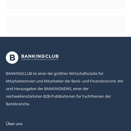
BANKINGCLUB ist einer der größten Wirtschaftsclubs für
Mitarbeiterinnen und Mitarbeiter der Bank- und Finanzbranche. Wir
sind Herausgeber der BANKINGNEWS, einer der
reichweitenstärksten B2B-Publikationen für Fachthemen der
Bankbranche.
Über uns