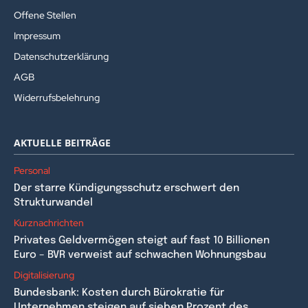
Offene Stellen
Impressum
Datenschutzerklärung
AGB
Widerrufsbelehrung
AKTUELLE BEITRÄGE
Personal
Der starre Kündigungsschutz erschwert den
Strukturwandel
Kurznachrichten
Privates Geldvermögen steigt auf fast 10 Billionen
Euro – BVR verweist auf schwachen Wohnungsbau
Digitalisierung
Bundesbank: Kosten durch Bürokratie für
Unternehmen steigen auf sieben Prozent des