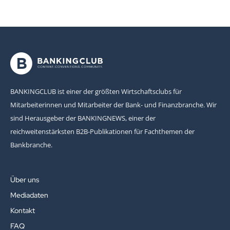
BANKINGCLUB ist einer der größten Wirtschaftsclubs für
Mitarbeiterinnen und Mitarbeiter der Bank- und Finanzbranche. Wir
sind Herausgeber der BANKINGNEWS, einer der
reichweitenstärksten B2B-Publikationen für Fachthemen der
Bankbranche.
Über uns
Mediadaten
Kontakt
FAQ