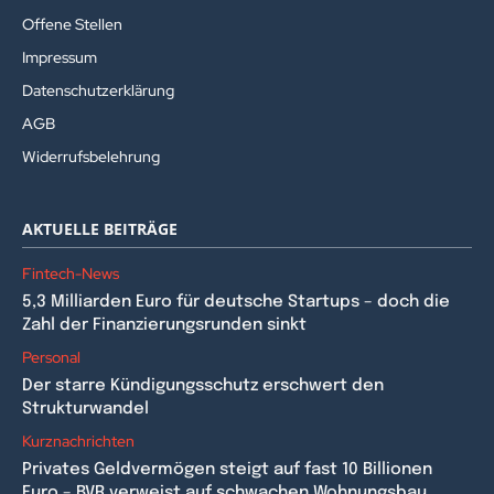
Offene Stellen
Impressum
Datenschutzerklärung
AGB
Widerrufsbelehrung
AKTUELLE BEITRÄGE
Fintech-News
5,3 Milliarden Euro für deutsche Startups – doch die
Zahl der Finanzierungsrunden sinkt
Personal
Der starre Kündigungsschutz erschwert den
Strukturwandel
Kurznachrichten
Privates Geldvermögen steigt auf fast 10 Billionen
Euro – BVR verweist auf schwachen Wohnungsbau