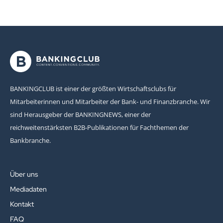
BANKINGCLUB ist einer der größten Wirtschaftsclubs für
Mitarbeiterinnen und Mitarbeiter der Bank- und Finanzbranche. Wir
sind Herausgeber der BANKINGNEWS, einer der
reichweitenstärksten B2B-Publikationen für Fachthemen der
Bankbranche.
Über uns
Mediadaten
Kontakt
FAQ