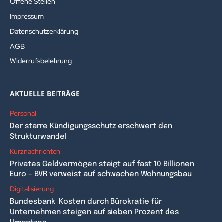
Offene Stellen
Impressum
Datenschutzerklärung
AGB
Widerrufsbelehrung
AKTUELLE BEITRÄGE
Personal
Der starre Kündigungsschutz erschwert den
Strukturwandel
Kurznachrichten
Privates Geldvermögen steigt auf fast 10 Billionen
Euro – BVR verweist auf schwachen Wohnungsbau
Digitalisierung
Bundesbank: Kosten durch Bürokratie für
Unternehmen steigen auf sieben Prozent des