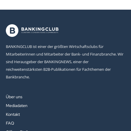
BANKINGCLUB ist einer der größten Wirtschaftsclubs für
Mitarbeiterinnen und Mitarbeiter der Bank- und Finanzbranche. Wir
sind Herausgeber der BANKINGNEWS, einer der
reichweitenstärksten B2B-Publikationen für Fachthemen der
Bankbranche.
Über uns
Mediadaten
Kontakt
FAQ