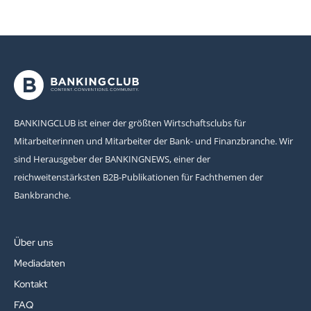
BANKINGCLUB ist einer der größten Wirtschaftsclubs für
Mitarbeiterinnen und Mitarbeiter der Bank- und Finanzbranche. Wir
sind Herausgeber der BANKINGNEWS, einer der
reichweitenstärksten B2B-Publikationen für Fachthemen der
Bankbranche.
Über uns
Mediadaten
Kontakt
FAQ