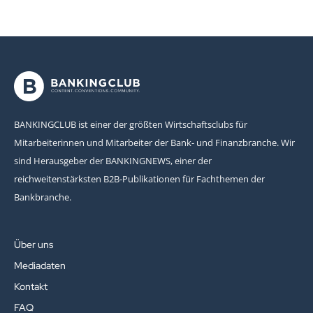
BANKINGCLUB ist einer der größten Wirtschaftsclubs für
Mitarbeiterinnen und Mitarbeiter der Bank- und Finanzbranche. Wir
sind Herausgeber der BANKINGNEWS, einer der
reichweitenstärksten B2B-Publikationen für Fachthemen der
Bankbranche.
Über uns
Mediadaten
Kontakt
FAQ