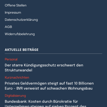
Offene Stellen
Impressum
Datenschutzerklärung
AGB
Widerrufsbelehrung
AKTUELLE BEITRÄGE
Personal
Der starre Kündigungsschutz erschwert den
Strukturwandel
Kurznachrichten
Privates Geldvermögen steigt auf fast 10 Billionen
Euro – BVR verweist auf schwachen Wohnungsbau
Digitalisierung
Bundesbank: Kosten durch Bürokratie für
Unternehmen steigen auf sieben Prozent des