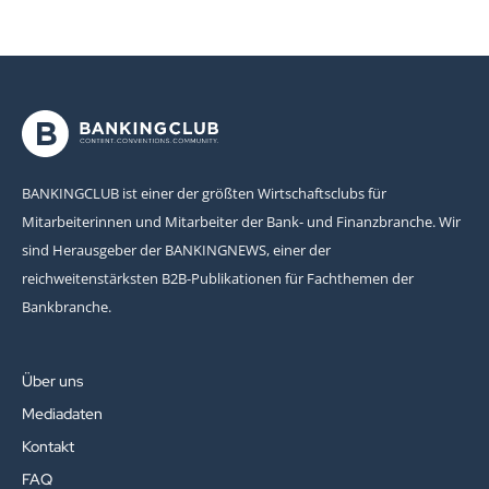
BANKINGCLUB ist einer der größten Wirtschaftsclubs für
Mitarbeiterinnen und Mitarbeiter der Bank- und Finanzbranche. Wir
sind Herausgeber der BANKINGNEWS, einer der
reichweitenstärksten B2B-Publikationen für Fachthemen der
Bankbranche.
Über uns
Mediadaten
Kontakt
FAQ