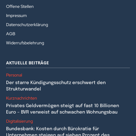
Offene Stellen
Impressum
Datenschutzerklärung
AGB
Widerrufsbelehrung
AKTUELLE BEITRÄGE
Personal
Der starre Kündigungsschutz erschwert den
Strukturwandel
Kurznachrichten
Privates Geldvermögen steigt auf fast 10 Billionen
Euro – BVR verweist auf schwachen Wohnungsbau
Digitalisierung
Bundesbank: Kosten durch Bürokratie für
Unternehmen steigen auf sieben Prozent des