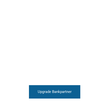
Upgrade Bankpartner