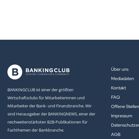
Über uns
Mediadaten
Kontakt
BANKINGCLUB ist einer der größten
FAQ
Wirtschaftsclubs für Mitarbeiterinnen und
Mitarbeiter der Bank- und Finanzbranche. Wir
Offene Stelle
sind Herausgeber der BANKINGNEWS, einer der
Impressum
reichweitenstärksten B2B-Publikationen für
Datenschutzer
Fachthemen der Bankbranche.
AGB