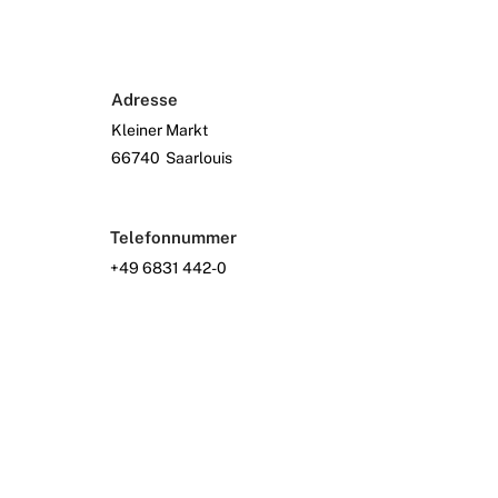
Adresse
Kleiner Markt
66740
Saarlouis
Telefonnummer
+49 6831 442-0