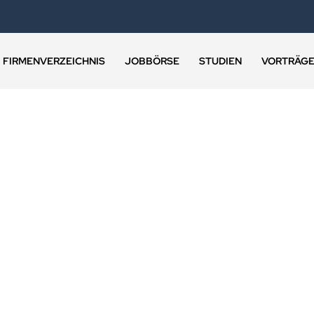
FIRMENVERZEICHNIS
JOBBÖRSE
STUDIEN
VORTRÄG