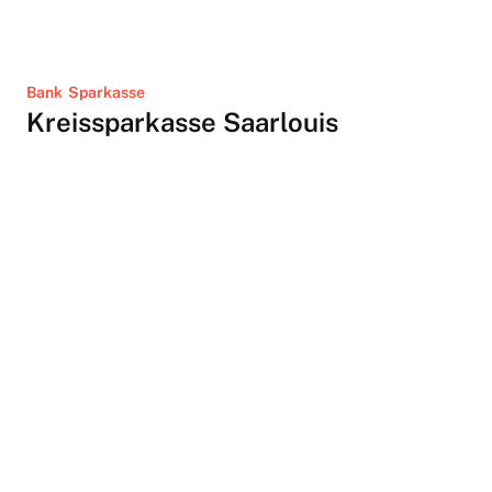
Bank
Sparkasse
Kreissparkasse Saarlouis