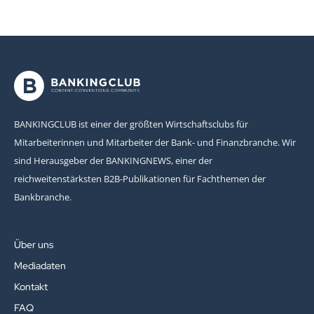
BANKINGCLUB ist einer der größten Wirtschaftsclubs für
Mitarbeiterinnen und Mitarbeiter der Bank- und Finanzbranche. Wir
sind Herausgeber der BANKINGNEWS, einer der
reichweitenstärksten B2B-Publikationen für Fachthemen der
Bankbranche.
Über uns
Mediadaten
Kontakt
FAQ