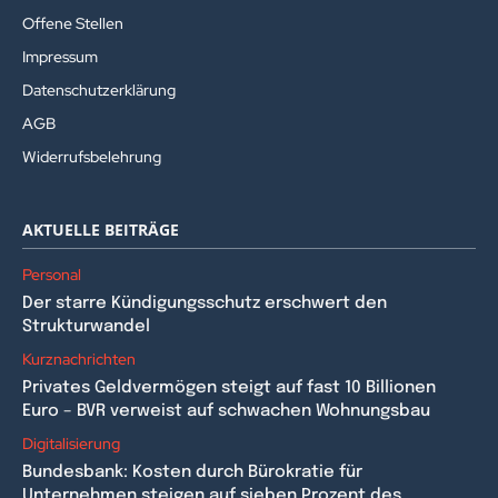
Offene Stellen
Impressum
Datenschutzerklärung
AGB
Widerrufsbelehrung
AKTUELLE BEITRÄGE
Personal
Der starre Kündigungsschutz erschwert den
Strukturwandel
Kurznachrichten
Privates Geldvermögen steigt auf fast 10 Billionen
Euro – BVR verweist auf schwachen Wohnungsbau
Digitalisierung
Bundesbank: Kosten durch Bürokratie für
Unternehmen steigen auf sieben Prozent des