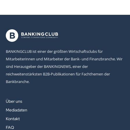
BANKINGCLUB ist einer der größten Wirtschaftsclubs für
Mitarbeiterinnen und Mitarbeiter der Bank- und Finanzbranche. Wir
sind Herausgeber der BANKINGNEWS, einer der
reichweitenstärksten B2B-Publikationen für Fachthemen der
Bankbranche.
Über uns
Mediadaten
Kontakt
FAQ