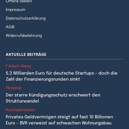
Offene Stellen
Impressum
Datenschutzerklärung
AGB
Widerrufsbelehrung
AKTUELLE BEITRÄGE
Fintech-News
5,3 Milliarden Euro für deutsche Startups – doch die
Zahl der Finanzierungsrunden sinkt
Personal
Der starre Kündigungsschutz erschwert den
Strukturwandel
Kurznachrichten
Privates Geldvermögen steigt auf fast 10 Billionen
Euro – BVR verweist auf schwachen Wohnungsbau