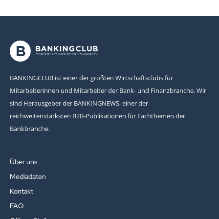
BANKINGCLUB ist einer der größten Wirtschaftsclubs für
Mitarbeiterinnen und Mitarbeiter der Bank- und Finanzbranche. Wir
sind Herausgeber der BANKINGNEWS, einer der
reichweitenstärksten B2B-Publikationen für Fachthemen der
Bankbranche.
Über uns
Mediadaten
Kontakt
FAQ