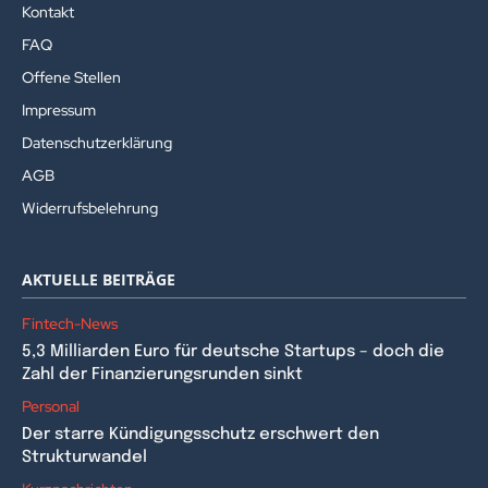
Kontakt
FAQ
Offene Stellen
Impressum
Datenschutzerklärung
AGB
Widerrufsbelehrung
AKTUELLE BEITRÄGE
Fintech-News
5,3 Milliarden Euro für deutsche Startups – doch die
Zahl der Finanzierungsrunden sinkt
Personal
Der starre Kündigungsschutz erschwert den
Strukturwandel