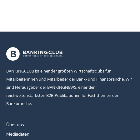
BANKINGCLUB ist einer der größten Wirtschaftsclubs für
Mitarbeiterinnen und Mitarbeiter der Bank- und Finanzbranche. Wir
sind Herausgeber der BANKINGNEWS, einer der
reichweitenstärksten B2B-Publikationen für Fachthemen der
Bankbranche.
Über uns
Mediadaten