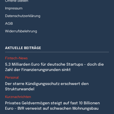
Offene Stellen
Impressum
Datenschutzerklärung
AGB
Widerrufsbelehrung
AKTUELLE BEITRÄGE
Fintech-News
5,3 Milliarden Euro für deutsche Startups – doch die
Zahl der Finanzierungsrunden sinkt
Personal
Der starre Kündigungsschutz erschwert den
Strukturwandel
Kurznachrichten
Privates Geldvermögen steigt auf fast 10 Billionen
Euro – BVR verweist auf schwachen Wohnungsbau