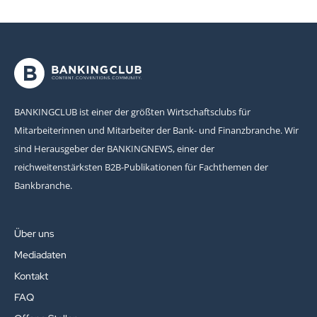
BANKINGCLUB ist einer der größten Wirtschaftsclubs für
Mitarbeiterinnen und Mitarbeiter der Bank- und Finanzbranche. Wir
sind Herausgeber der BANKINGNEWS, einer der
reichweitenstärksten B2B-Publikationen für Fachthemen der
Bankbranche.
Über uns
Mediadaten
Kontakt
FAQ