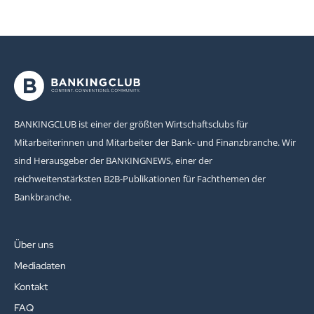
BANKINGCLUB ist einer der größten Wirtschaftsclubs für
Mitarbeiterinnen und Mitarbeiter der Bank- und Finanzbranche. Wir
sind Herausgeber der BANKINGNEWS, einer der
reichweitenstärksten B2B-Publikationen für Fachthemen der
Bankbranche.
Über uns
Mediadaten
Kontakt
FAQ