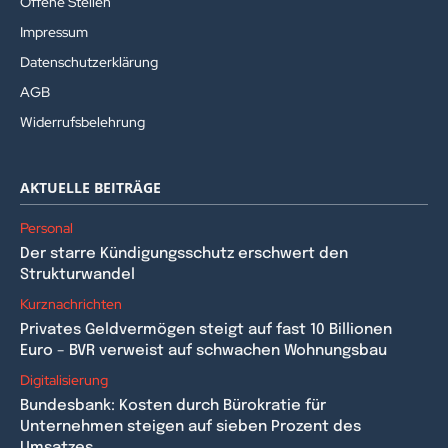
Offene Stellen
Impressum
Datenschutzerklärung
AGB
Widerrufsbelehrung
AKTUELLE BEITRÄGE
Personal
Der starre Kündigungsschutz erschwert den
Strukturwandel
Kurznachrichten
Privates Geldvermögen steigt auf fast 10 Billionen
Euro – BVR verweist auf schwachen Wohnungsbau
Digitalisierung
Bundesbank: Kosten durch Bürokratie für
Unternehmen steigen auf sieben Prozent des
Umsatzes