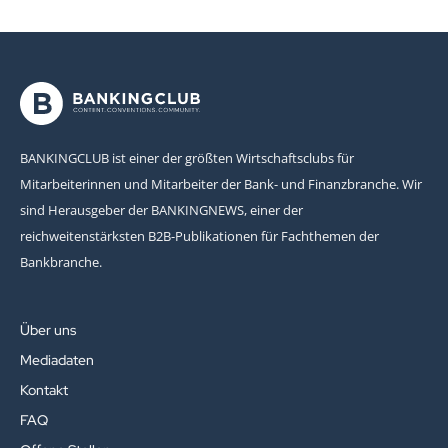
BANKINGCLUB ist einer der größten Wirtschaftsclubs für
Mitarbeiterinnen und Mitarbeiter der Bank- und Finanzbranche. Wir
sind Herausgeber der BANKINGNEWS, einer der
reichweitenstärksten B2B-Publikationen für Fachthemen der
Bankbranche.
Über uns
Mediadaten
Kontakt
FAQ