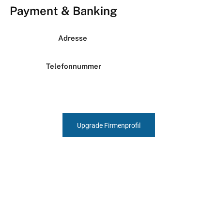
Payment & Banking
Adresse
Telefonnummer
Upgrade Firmenprofil