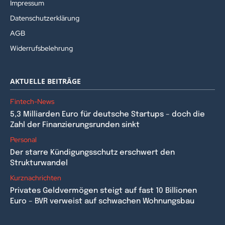
Impressum
Datenschutzerklärung
AGB
Widerrufsbelehrung
AKTUELLE BEITRÄGE
Fintech-News
5,3 Milliarden Euro für deutsche Startups – doch die
Zahl der Finanzierungsrunden sinkt
Personal
Der starre Kündigungsschutz erschwert den
Strukturwandel
Kurznachrichten
Privates Geldvermögen steigt auf fast 10 Billionen
Euro – BVR verweist auf schwachen Wohnungsbau