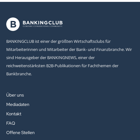
BANKINGCLUB ist einer der größten Wirtschaftsclubs für
Mitarbeiterinnen und Mitarbeiter der Bank- und Finanzbranche. Wir
sind Herausgeber der BANKINGNEWS, einer der
reichweitenstärksten B2B-Publikationen für Fachthemen der
Bankbranche.
Über uns
Mediadaten
Kontakt
FAQ
Offene Stellen