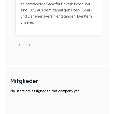
selbstständige Bank für Privatkunden. Wir
sind 1872 aus dem damaligen Post-, Spar-
und Darlehensverein entstanden. Der Kern
unseres...
Mitglieder
No users are assigned to this company yet.