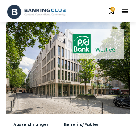
0
Auszeichnungen
Benefits/Fakten