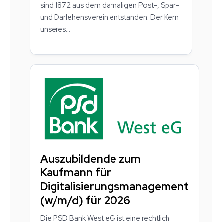
sind 1872 aus dem damaligen Post-, Spar-
und Darlehensverein entstanden. Der Kern
unseres...
Auszubildende zum
Kaufmann für
Digitalisierungsmanagement
(w/m/d) für 2026
Die PSD Bank West eG ist eine rechtlich