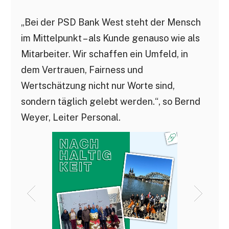
„Bei der PSD Bank West steht der Mensch
im Mittelpunkt – als Kunde genauso wie als
Mitarbeiter. Wir schaffen ein Umfeld, in
dem Vertrauen, Fairness und
Wertschätzung nicht nur Worte sind,
sondern täglich gelebt werden.“, so Bernd
Weyer, Leiter Personal.