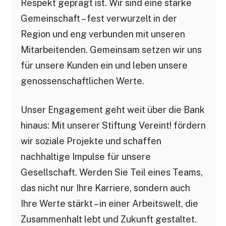
Respekt geprägt ist. Wir sind eine starke
Gemeinschaft – fest verwurzelt in der
Region und eng verbunden mit unseren
Mitarbeitenden. Gemeinsam setzen wir uns
für unsere Kunden ein und leben unsere
genossenschaftlichen Werte.
Unser Engagement geht weit über die Bank
hinaus: Mit unserer Stiftung Vereint! fördern
wir soziale Projekte und schaffen
nachhaltige Impulse für unsere
Gesellschaft. Werden Sie Teil eines Teams,
das nicht nur Ihre Karriere, sondern auch
Ihre Werte stärkt – in einer Arbeitswelt, die
Zusammenhalt lebt und Zukunft gestaltet.