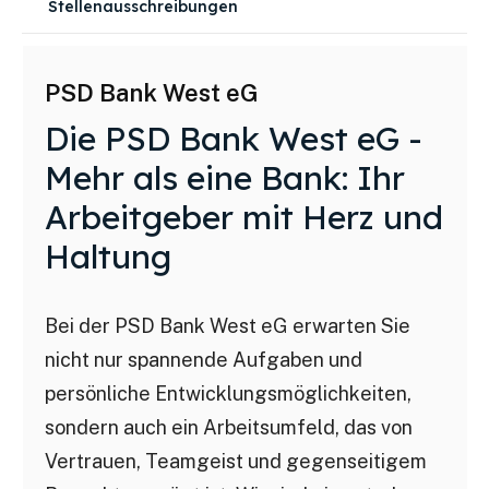
Stellenausschreibungen
PSD Bank West eG
Die PSD Bank West eG -
Mehr als eine Bank: Ihr
Arbeitgeber mit Herz und
Haltung
Bei der PSD Bank West eG erwarten Sie
nicht nur spannende Aufgaben und
persönliche Entwicklungsmöglichkeiten,
sondern auch ein Arbeitsumfeld, das von
Vertrauen, Teamgeist und gegenseitigem