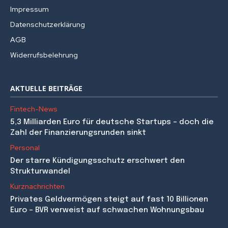
Impressum
Datenschutzerklärung
AGB
Widerrufsbelehrung
AKTUELLE BEITRÄGE
Fintech-News
5,3 Milliarden Euro für deutsche Startups – doch die
Zahl der Finanzierungsrunden sinkt
Personal
Der starre Kündigungsschutz erschwert den
Strukturwandel
Kurznachrichten
Privates Geldvermögen steigt auf fast 10 Billionen
Euro – BVR verweist auf schwachen Wohnungsbau