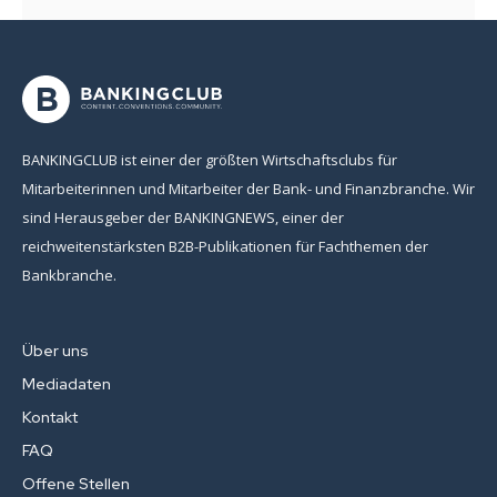
BANKINGCLUB ist einer der größten Wirtschaftsclubs für
Mitarbeiterinnen und Mitarbeiter der Bank- und Finanzbranche. Wir
sind Herausgeber der BANKINGNEWS, einer der
reichweitenstärksten B2B-Publikationen für Fachthemen der
Bankbranche.
Über uns
Mediadaten
Kontakt
FAQ
Offene Stellen