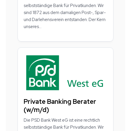
selbstständige Bank für Privatkunden. Wir
sind 1872 aus dem damaligen Post-, Spar-
und Darlehensverein entstanden. Der Kern
unseres...
Private Banking Berater
(w/m/d)
Die PSD Bank West eG ist eine rechtlich
selbstständige Bank für Privatkunden. Wir