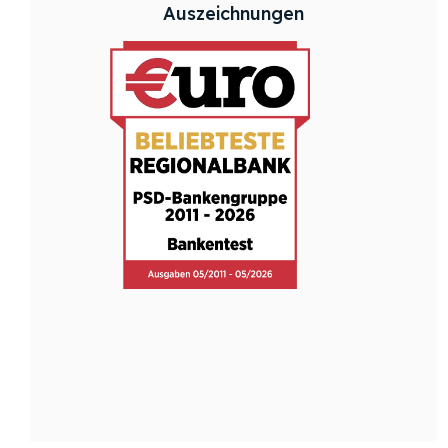
Auszeichnungen