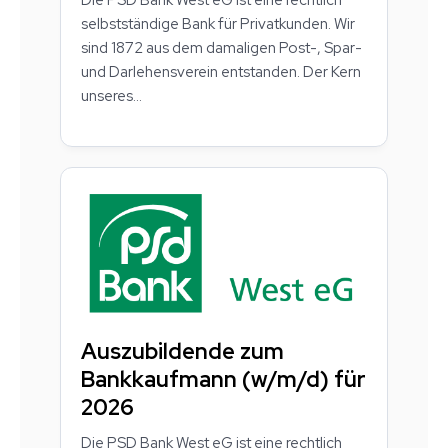
selbstständige Bank für Privatkunden. Wir
sind 1872 aus dem damaligen Post-, Spar-
und Darlehensverein entstanden. Der Kern
unseres...
Auszubildende zum
Bankkaufmann (w/m/d) für
2026
Die PSD Bank West eG ist eine rechtlich