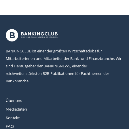
BANKINGCLUB ist einer der größten Wirtschaftsclubs für
Mitarbeiterinnen und Mitarbeiter der Bank- und Finanzbranche. Wir
sind Herausgeber der BANKINGNEWS, einer der
reichweitenstärksten B2B-Publikationen für Fachthemen der
Bankbranche.
Über uns
Mediadaten
Kontakt
FAQ