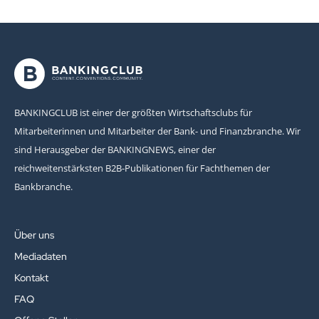
BANKINGCLUB ist einer der größten Wirtschaftsclubs für
Mitarbeiterinnen und Mitarbeiter der Bank- und Finanzbranche. Wir
sind Herausgeber der BANKINGNEWS, einer der
reichweitenstärksten B2B-Publikationen für Fachthemen der
Bankbranche.
Über uns
Mediadaten
Kontakt
FAQ