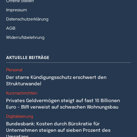
Offene Stellen
Impressum
Datenschutzerklärung
AGB
Widerrufsbelehrung
AKTUELLE BEITRÄGE
Personal
Der starre Kündigungsschutz erschwert den
Strukturwandel
Kurznachrichten
Privates Geldvermögen steigt auf fast 10 Billionen
Euro – BVR verweist auf schwachen Wohnungsbau
Digitalisierung
Bundesbank: Kosten durch Bürokratie für
Unternehmen steigen auf sieben Prozent des
Umsatzes