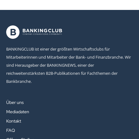
BANKINGCLUB ist einer der größten Wirtschaftsclubs für
Mitarbeiterinnen und Mitarbeiter der Bank- und Finanzbranche. Wir
sind Herausgeber der BANKINGNEWS, einer der
reichweitenstärksten B2B-Publikationen für Fachthemen der
Bankbranche.
Über uns
Mediadaten
Kontakt
FAQ