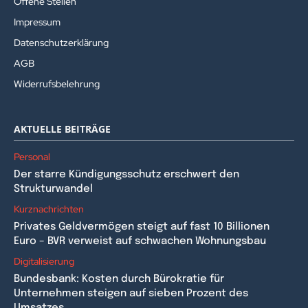
Offene Stellen
Impressum
Datenschutzerklärung
AGB
Widerrufsbelehrung
AKTUELLE BEITRÄGE
Personal
Der starre Kündigungsschutz erschwert den
Strukturwandel
Kurznachrichten
Privates Geldvermögen steigt auf fast 10 Billionen
Euro – BVR verweist auf schwachen Wohnungsbau
Digitalisierung
Bundesbank: Kosten durch Bürokratie für
Unternehmen steigen auf sieben Prozent des
Umsatzes