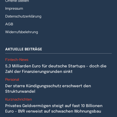
Offene Stellen
Impressum
Datenschutzerklärung
AGB
Widerrufsbelehrung
AKTUELLE BEITRÄGE
Fintech-News
5,3 Milliarden Euro für deutsche Startups – doch die
Zahl der Finanzierungsrunden sinkt
Personal
Der starre Kündigungsschutz erschwert den
Strukturwandel
Kurznachrichten
Privates Geldvermögen steigt auf fast 10 Billionen
Euro – BVR verweist auf schwachen Wohnungsbau