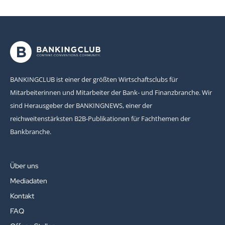
BANKINGCLUB ist einer der größten Wirtschaftsclubs für
Mitarbeiterinnen und Mitarbeiter der Bank- und Finanzbranche. Wir
sind Herausgeber der BANKINGNEWS, einer der
reichweitenstärksten B2B-Publikationen für Fachthemen der
Bankbranche.
Über uns
Mediadaten
Kontakt
FAQ