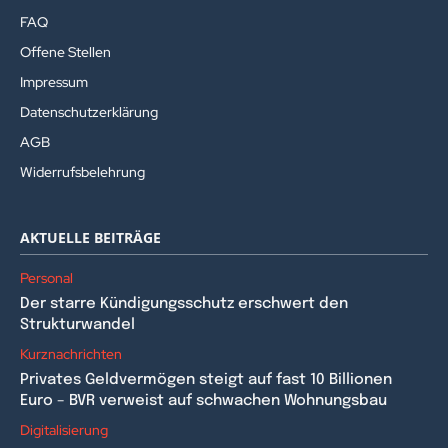
FAQ
Offene Stellen
Impressum
Datenschutzerklärung
AGB
Widerrufsbelehrung
AKTUELLE BEITRÄGE
Personal
Der starre Kündigungsschutz erschwert den
Strukturwandel
Kurznachrichten
Privates Geldvermögen steigt auf fast 10 Billionen
Euro – BVR verweist auf schwachen Wohnungsbau
Digitalisierung