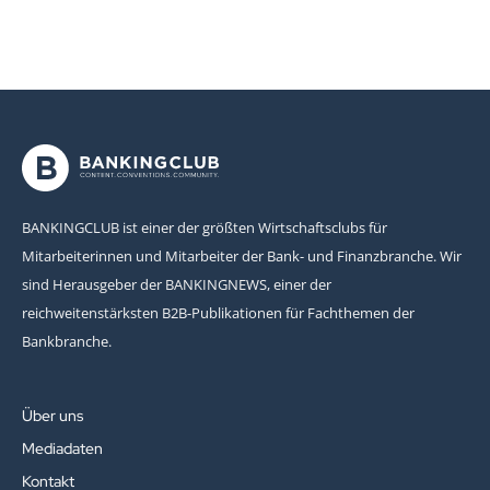
BANKINGCLUB ist einer der größten Wirtschaftsclubs für
Mitarbeiterinnen und Mitarbeiter der Bank- und Finanzbranche. Wir
sind Herausgeber der BANKINGNEWS, einer der
reichweitenstärksten B2B-Publikationen für Fachthemen der
Bankbranche.
Über uns
Mediadaten
Kontakt