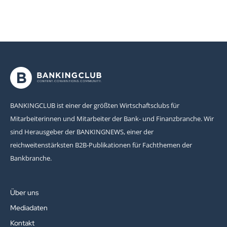
BANKINGCLUB ist einer der größten Wirtschaftsclubs für
Mitarbeiterinnen und Mitarbeiter der Bank- und Finanzbranche. Wir
sind Herausgeber der BANKINGNEWS, einer der
reichweitenstärksten B2B-Publikationen für Fachthemen der
Bankbranche.
Über uns
Mediadaten
Kontakt