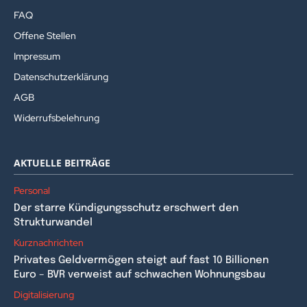
FAQ
Offene Stellen
Impressum
Datenschutzerklärung
AGB
Widerrufsbelehrung
AKTUELLE BEITRÄGE
Personal
Der starre Kündigungsschutz erschwert den
Strukturwandel
Kurznachrichten
Privates Geldvermögen steigt auf fast 10 Billionen
Euro – BVR verweist auf schwachen Wohnungsbau
Digitalisierung