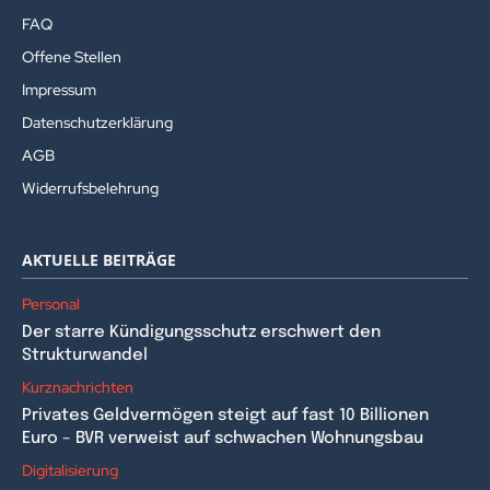
FAQ
Offene Stellen
Impressum
Datenschutzerklärung
AGB
Widerrufsbelehrung
AKTUELLE BEITRÄGE
Personal
Der starre Kündigungsschutz erschwert den
Strukturwandel
Kurznachrichten
Privates Geldvermögen steigt auf fast 10 Billionen
Euro – BVR verweist auf schwachen Wohnungsbau
Digitalisierung