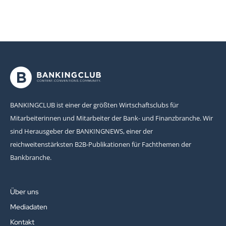
BANKINGCLUB ist einer der größten Wirtschaftsclubs für
Mitarbeiterinnen und Mitarbeiter der Bank- und Finanzbranche. Wir
sind Herausgeber der BANKINGNEWS, einer der
reichweitenstärksten B2B-Publikationen für Fachthemen der
Bankbranche.
Über uns
Mediadaten
Kontakt