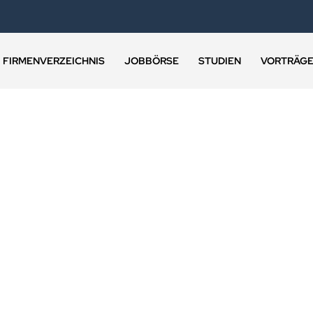
FIRMENVERZEICHNIS
JOBBÖRSE
STUDIEN
VORTRÄG