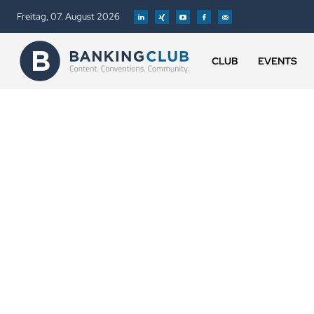
Freitag, 07. August 2026
CLUB
EVENTS