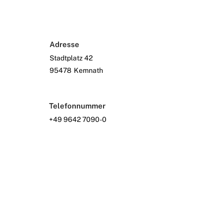
Adresse
Stadtplatz 42
95478
Kemnath
Telefonnummer
+49 9642 7090-0