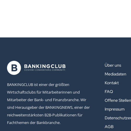
Über uns
Mediadaten
Kontakt
BANKINGCLUB ist einer der größten
FAQ
Wirtschaftsclubs für Mitarbeiterinnen und
Mitarbeiter der Bank- und Finanzbranche. Wir
Offene Stelle
sind Herausgeber der BANKINGNEWS, einer der
Impressum
reichweitenstärksten B2B-Publikationen für
Datenschutzer
Fachthemen der Bankbranche.
AGB