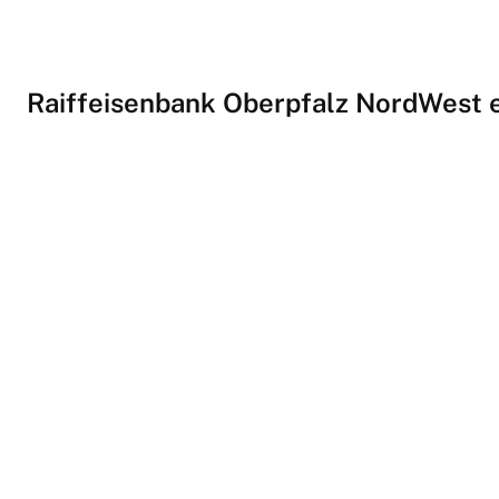
Raiffeisenbank Oberpfalz NordWest 