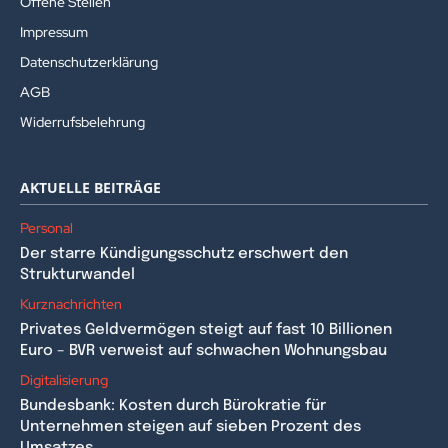
Offene Stellen
Impressum
Datenschutzerklärung
AGB
Widerrufsbelehrung
AKTUELLE BEITRÄGE
Personal
Der starre Kündigungsschutz erschwert den
Strukturwandel
Kurznachrichten
Privates Geldvermögen steigt auf fast 10 Billionen
Euro – BVR verweist auf schwachen Wohnungsbau
Digitalisierung
Bundesbank: Kosten durch Bürokratie für
Unternehmen steigen auf sieben Prozent des
Umsatzes