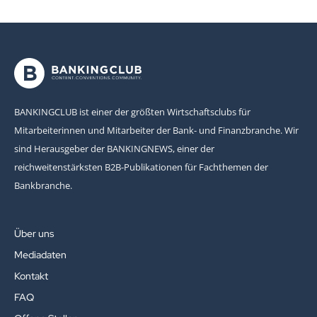
BANKINGCLUB ist einer der größten Wirtschaftsclubs für
Mitarbeiterinnen und Mitarbeiter der Bank- und Finanzbranche. Wir
sind Herausgeber der BANKINGNEWS, einer der
reichweitenstärksten B2B-Publikationen für Fachthemen der
Bankbranche.
Über uns
Mediadaten
Kontakt
FAQ