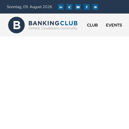
Sonntag, 09. August 2026
CLUB
EVENTS