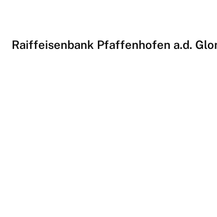
Raiffeisenbank Pfaffenhofen a.d. Gl