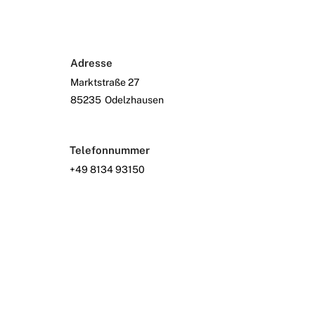
Adresse
Marktstraße 27
85235
Odelzhausen
Telefonnummer
+49 8134 93150