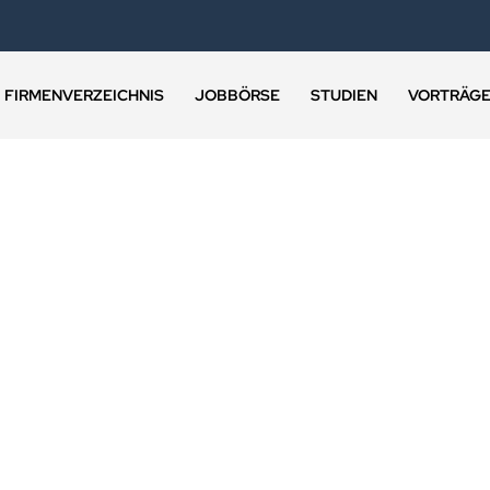
FIRMENVERZEICHNIS
JOBBÖRSE
STUDIEN
VORTRÄG