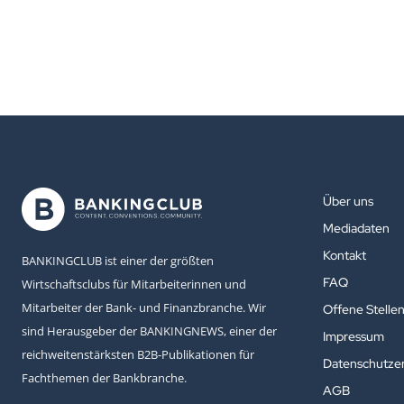
Über uns
Mediadaten
Kontakt
BANKINGCLUB ist einer der größten
FAQ
Wirtschaftsclubs für Mitarbeiterinnen und
Mitarbeiter der Bank- und Finanzbranche. Wir
Offene Stelle
sind Herausgeber der BANKINGNEWS, einer der
Impressum
reichweitenstärksten B2B-Publikationen für
Datenschutzer
Fachthemen der Bankbranche.
AGB