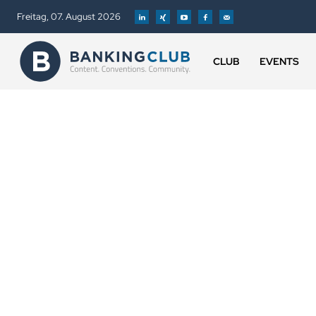
Freitag, 07. August 2026
CLUB
EVENTS