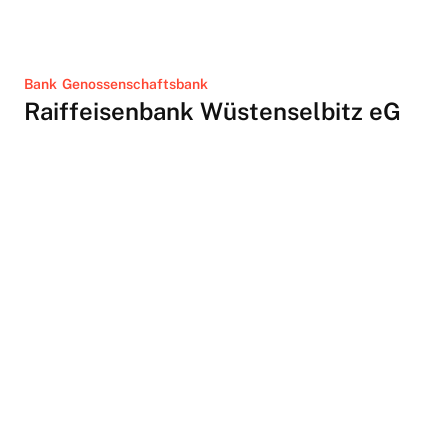
Bank
Genossenschaftsbank
Raiffeisenbank Wüstenselbitz eG