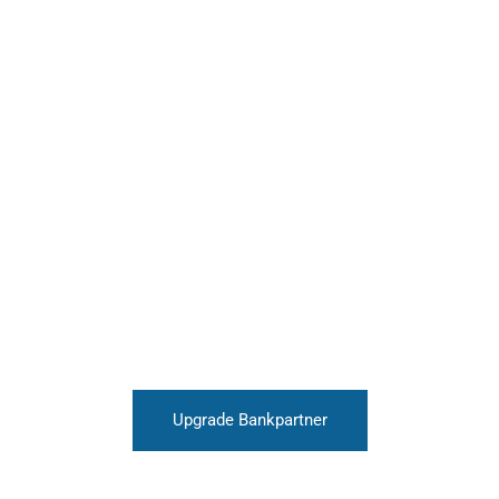
Upgrade Bankpartner