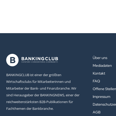
Über uns
Mediadaten
Kontakt
BANKINGCLUB ist einer der größten
FAQ
Wirtschaftsclubs für Mitarbeiterinnen und
Mitarbeiter der Bank- und Finanzbranche. Wir
Offene Stelle
sind Herausgeber der BANKINGNEWS, einer der
Impressum
reichweitenstärksten B2B-Publikationen für
Datenschutzer
Fachthemen der Bankbranche.
AGB