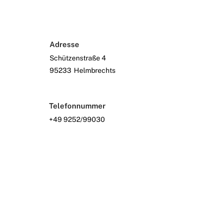
Adresse
Schützenstraße 4
95233
Helmbrechts
Telefonnummer
+49 9252/99030