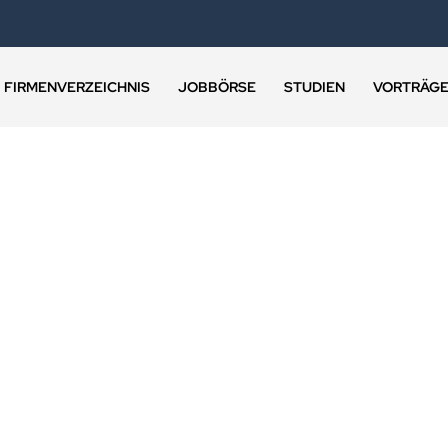
FIRMENVERZEICHNIS
JOBBÖRSE
STUDIEN
VORTRÄG