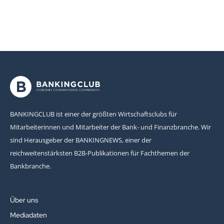
BANKINGCLUB ist einer der größten Wirtschaftsclubs für
Mitarbeiterinnen und Mitarbeiter der Bank- und Finanzbranche. Wir
sind Herausgeber der BANKINGNEWS, einer der
reichweitenstärksten B2B-Publikationen für Fachthemen der
Bankbranche.
Über uns
Mediadaten