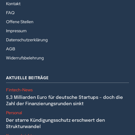
Kontakt
FAQ
Offene Stellen
Impressum
Datenschutzerklärung
AGB
Widerrufsbelehrung
AKTUELLE BEITRÄGE
Fintech-News
5,3 Milliarden Euro für deutsche Startups – doch die
Zahl der Finanzierungsrunden sinkt
Personal
Der starre Kündigungsschutz erschwert den
Strukturwandel