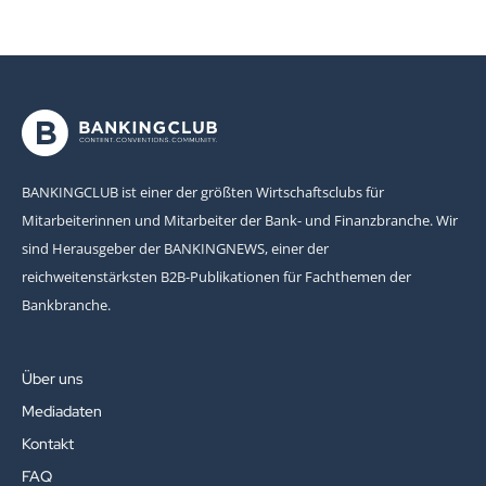
BANKINGCLUB ist einer der größten Wirtschaftsclubs für
Mitarbeiterinnen und Mitarbeiter der Bank- und Finanzbranche. Wir
sind Herausgeber der BANKINGNEWS, einer der
reichweitenstärksten B2B-Publikationen für Fachthemen der
Bankbranche.
Über uns
Mediadaten
Kontakt
FAQ