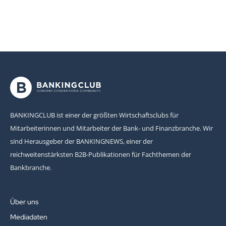
BANKINGCLUB ist einer der größten Wirtschaftsclubs für
Mitarbeiterinnen und Mitarbeiter der Bank- und Finanzbranche. Wir
sind Herausgeber der BANKINGNEWS, einer der
reichweitenstärksten B2B-Publikationen für Fachthemen der
Bankbranche.
Über uns
Mediadaten