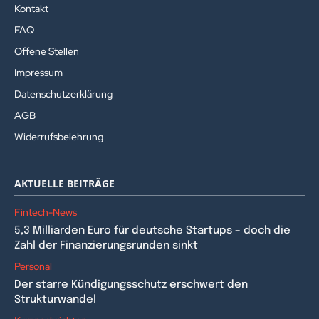
Kontakt
FAQ
Offene Stellen
Impressum
Datenschutzerklärung
AGB
Widerrufsbelehrung
AKTUELLE BEITRÄGE
Fintech-News
5,3 Milliarden Euro für deutsche Startups – doch die
Zahl der Finanzierungsrunden sinkt
Personal
Der starre Kündigungsschutz erschwert den
Strukturwandel