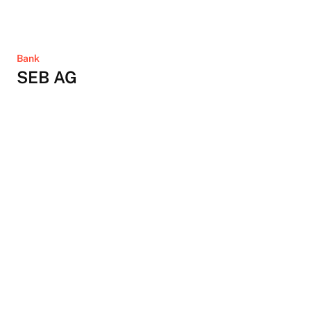
Bank
SEB AG