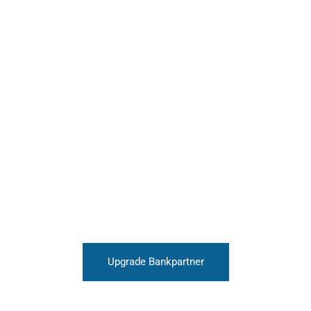
Upgrade Bankpartner