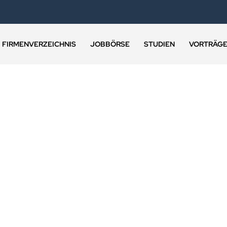
FIRMENVERZEICHNIS
JOBBÖRSE
STUDIEN
VORTRÄG