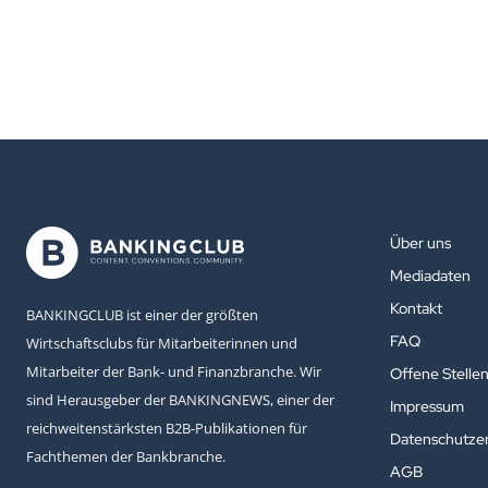
Über uns
Mediadaten
Kontakt
BANKINGCLUB ist einer der größten
FAQ
Wirtschaftsclubs für Mitarbeiterinnen und
Mitarbeiter der Bank- und Finanzbranche. Wir
Offene Stelle
sind Herausgeber der BANKINGNEWS, einer der
Impressum
reichweitenstärksten B2B-Publikationen für
Datenschutzer
Fachthemen der Bankbranche.
AGB