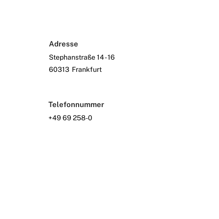
Adresse
Stephanstraße 14 - 16
60313
Frankfurt
Telefonnummer
+49 69 258-0