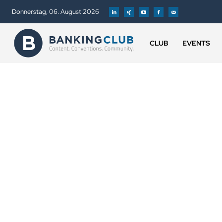
Donnerstag, 06. August 2026
CLUB
EVENTS