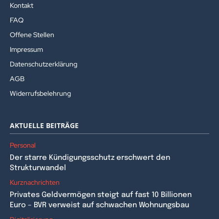
Kontakt
FAQ
Offene Stellen
Impressum
Datenschutzerklärung
AGB
Widerrufsbelehrung
AKTUELLE BEITRÄGE
Personal
Der starre Kündigungsschutz erschwert den
Strukturwandel
Kurznachrichten
Privates Geldvermögen steigt auf fast 10 Billionen
Euro – BVR verweist auf schwachen Wohnungsbau