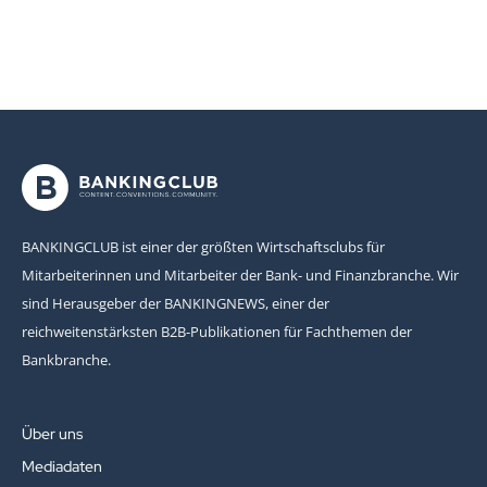
BANKINGCLUB ist einer der größten Wirtschaftsclubs für
Mitarbeiterinnen und Mitarbeiter der Bank- und Finanzbranche. Wir
sind Herausgeber der BANKINGNEWS, einer der
reichweitenstärksten B2B-Publikationen für Fachthemen der
Bankbranche.
Über uns
Mediadaten