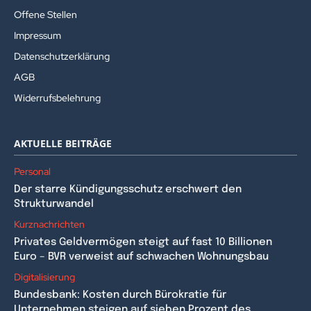
Offene Stellen
Impressum
Datenschutzerklärung
AGB
Widerrufsbelehrung
AKTUELLE BEITRÄGE
Personal
Der starre Kündigungsschutz erschwert den
Strukturwandel
Kurznachrichten
Privates Geldvermögen steigt auf fast 10 Billionen
Euro – BVR verweist auf schwachen Wohnungsbau
Digitalisierung
Bundesbank: Kosten durch Bürokratie für
Unternehmen steigen auf sieben Prozent des