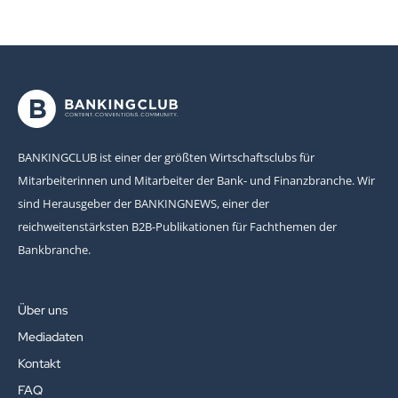
BANKINGCLUB ist einer der größten Wirtschaftsclubs für
Mitarbeiterinnen und Mitarbeiter der Bank- und Finanzbranche. Wir
sind Herausgeber der BANKINGNEWS, einer der
reichweitenstärksten B2B-Publikationen für Fachthemen der
Bankbranche.
Über uns
Mediadaten
Kontakt
FAQ