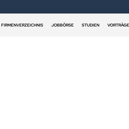
FIRMENVERZEICHNIS
JOBBÖRSE
STUDIEN
VORTRÄG