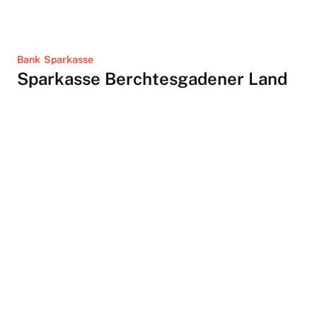
Bank
Sparkasse
Sparkasse Berchtesgadener Land