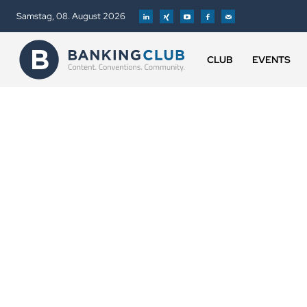
Samstag, 08. August 2026
CLUB
EVENTS