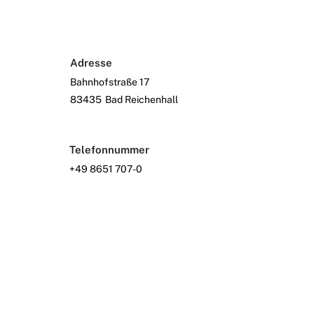
Adresse
Bahnhofstraße 17
83435
Bad Reichenhall
Telefonnummer
+49 8651 707-0