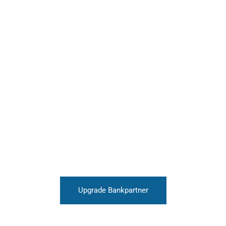
Upgrade Bankpartner