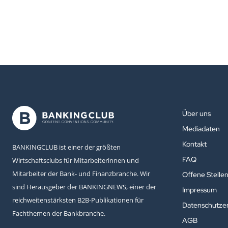
Über uns
Mediadaten
Kontakt
BANKINGCLUB ist einer der größten
FAQ
Wirtschaftsclubs für Mitarbeiterinnen und
Mitarbeiter der Bank- und Finanzbranche. Wir
Offene Stelle
sind Herausgeber der BANKINGNEWS, einer der
Impressum
reichweitenstärksten B2B-Publikationen für
Datenschutzer
Fachthemen der Bankbranche.
AGB