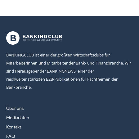
BANKINGCLUB ist einer der größten Wirtschaftsclubs für
Mitarbeiterinnen und Mitarbeiter der Bank- und Finanzbranche. Wir
sind Herausgeber der BANKINGNEWS, einer der
reichweitenstärksten B2B-Publikationen für Fachthemen der
Bankbranche.
Über uns
Mediadaten
Kontakt
FAQ