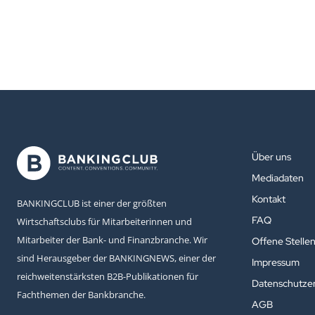
Über uns
Mediadaten
Kontakt
BANKINGCLUB ist einer der größten
FAQ
Wirtschaftsclubs für Mitarbeiterinnen und
Mitarbeiter der Bank- und Finanzbranche. Wir
Offene Stelle
sind Herausgeber der BANKINGNEWS, einer der
Impressum
reichweitenstärksten B2B-Publikationen für
Datenschutzer
Fachthemen der Bankbranche.
AGB