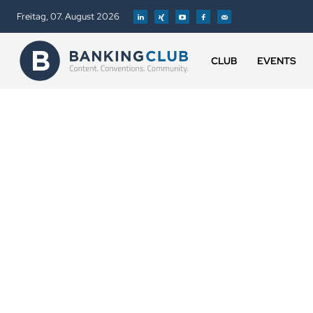
Freitag, 07. August 2026
CLUB
EVENTS