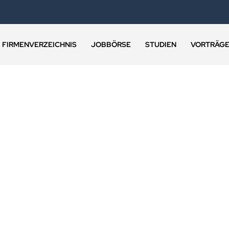
FIRMENVERZEICHNIS
JOBBÖRSE
STUDIEN
VORTRÄG