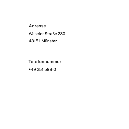
Adresse
Weseler Straße 230
48151
Münster
Telefonnummer
+49 251 598-0