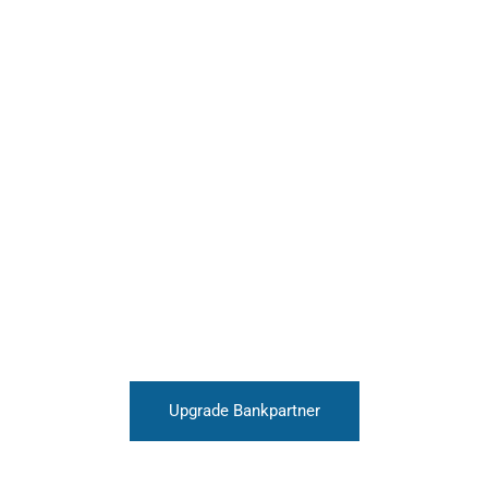
Upgrade Bankpartner