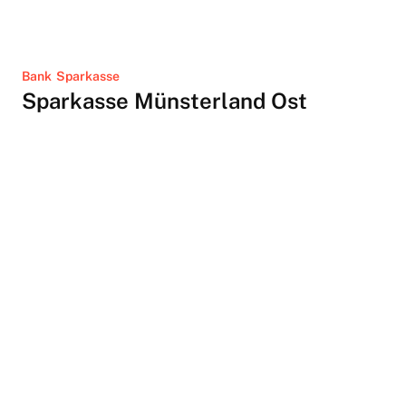
Bank
Sparkasse
Sparkasse Münsterland Ost