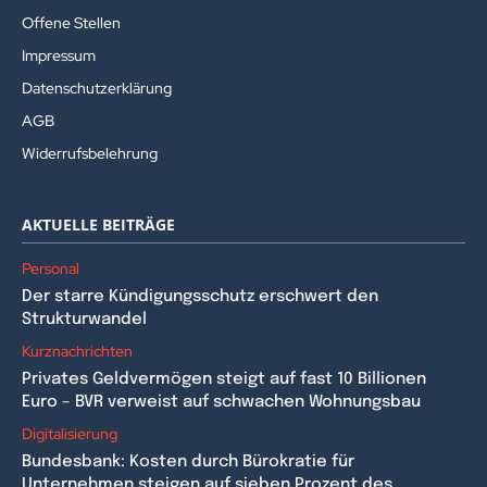
Offene Stellen
Impressum
Datenschutzerklärung
AGB
Widerrufsbelehrung
AKTUELLE BEITRÄGE
Personal
Der starre Kündigungsschutz erschwert den
Strukturwandel
Kurznachrichten
Privates Geldvermögen steigt auf fast 10 Billionen
Euro – BVR verweist auf schwachen Wohnungsbau
Digitalisierung
Bundesbank: Kosten durch Bürokratie für
Unternehmen steigen auf sieben Prozent des