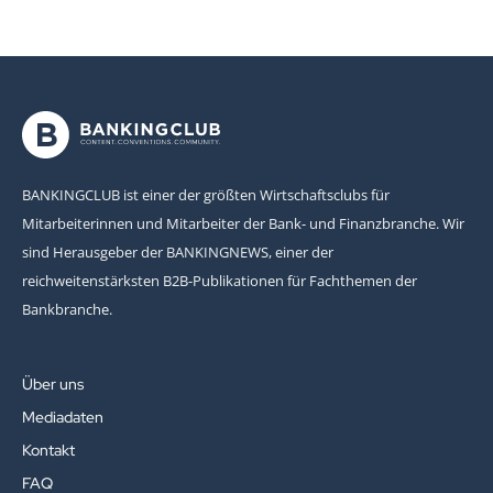
BANKINGCLUB ist einer der größten Wirtschaftsclubs für
Mitarbeiterinnen und Mitarbeiter der Bank- und Finanzbranche. Wir
sind Herausgeber der BANKINGNEWS, einer der
reichweitenstärksten B2B-Publikationen für Fachthemen der
Bankbranche.
Über uns
Mediadaten
Kontakt
FAQ