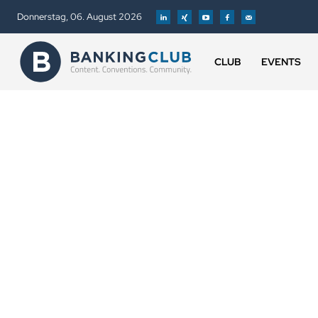
Donnerstag, 06. August 2026
CLUB
EVENTS