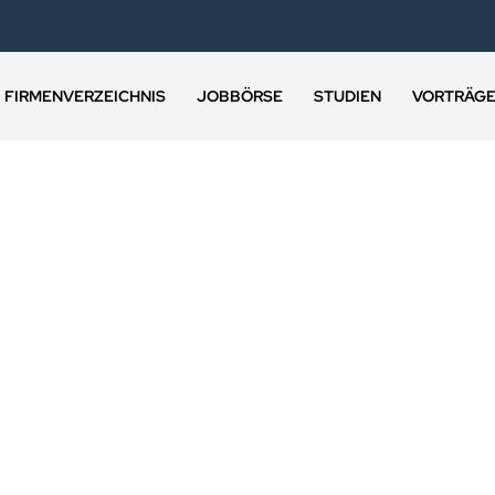
FIRMENVERZEICHNIS
JOBBÖRSE
STUDIEN
VORTRÄG