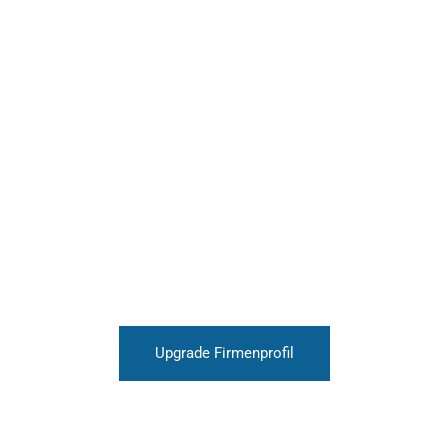
Upgrade Firmenprofil