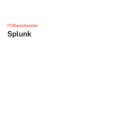
IT-Dienstleister
Splunk