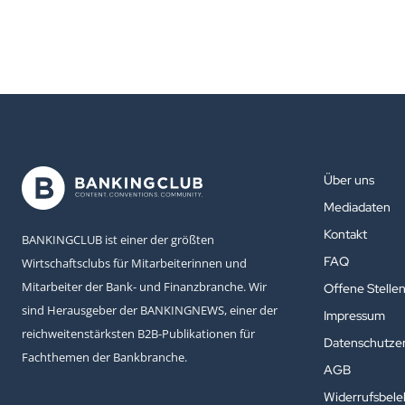
Über uns
Mediadaten
Kontakt
BANKINGCLUB ist einer der größten
FAQ
Wirtschaftsclubs für Mitarbeiterinnen und
Mitarbeiter der Bank- und Finanzbranche. Wir
Offene Stelle
sind Herausgeber der BANKINGNEWS, einer der
Impressum
reichweitenstärksten B2B-Publikationen für
Datenschutzer
Fachthemen der Bankbranche.
AGB
Widerrufsbel