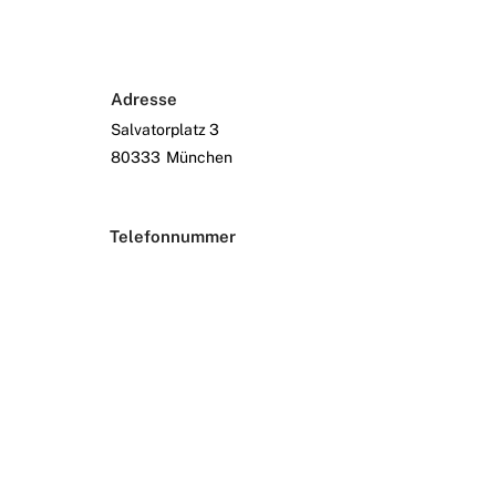
Adresse
Salvatorplatz 3
80333
München
Telefonnummer