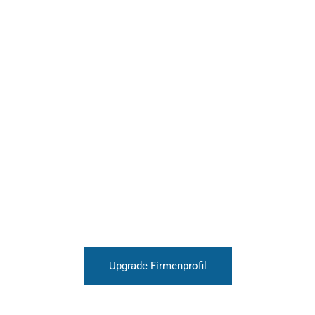
Upgrade Firmenprofil