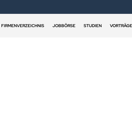
FIRMENVERZEICHNIS
JOBBÖRSE
STUDIEN
VORTRÄG