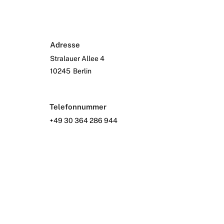
Adresse
Stralauer Allee 4
10245
Berlin
Telefonnummer
+49 30 364 286 944