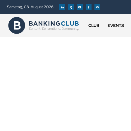
Samstag, 08. August 2026
CLUB
EVENTS