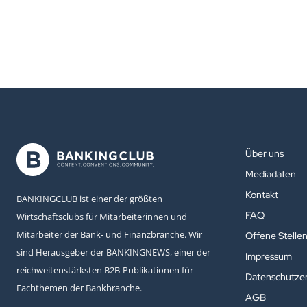
Über uns
Mediadaten
Kontakt
BANKINGCLUB ist einer der größten
FAQ
Wirtschaftsclubs für Mitarbeiterinnen und
Mitarbeiter der Bank- und Finanzbranche. Wir
Offene Stelle
sind Herausgeber der BANKINGNEWS, einer der
Impressum
reichweitenstärksten B2B-Publikationen für
Datenschutzer
Fachthemen der Bankbranche.
AGB