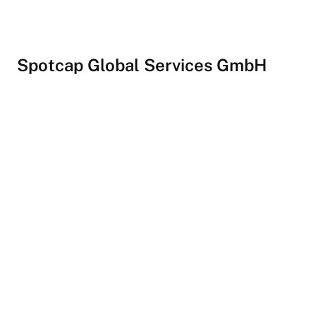
Spotcap Global Services GmbH