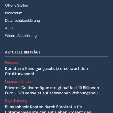
Offene Stellen
Impressum
Datenschutzerklärung
AGB
Widerrufsbelehrung
AKTUELLE BEITRÄGE
Personal
Der starre Kündigungsschutz erschwert den
Strukturwandel
Kurznachrichten
Privates Geldvermögen steigt auf fast 10 Billionen
Euro – BVR verweist auf schwachen Wohnungsbau
Digitalisierung
Bundesbank: Kosten durch Bürokratie für
Unternehmen steigen auf sieben Prozent des