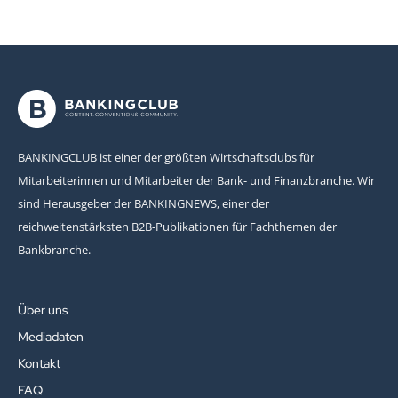
BANKINGCLUB ist einer der größten Wirtschaftsclubs für
Mitarbeiterinnen und Mitarbeiter der Bank- und Finanzbranche. Wir
sind Herausgeber der BANKINGNEWS, einer der
reichweitenstärksten B2B-Publikationen für Fachthemen der
Bankbranche.
Über uns
Mediadaten
Kontakt
FAQ